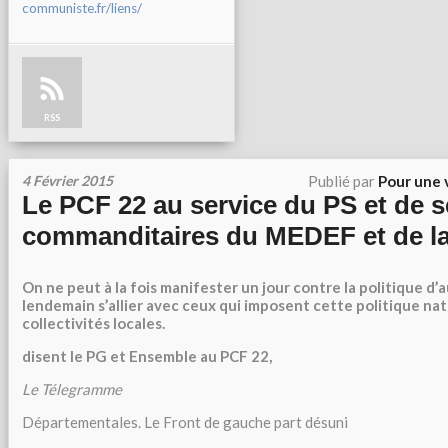
communiste.fr/liens/
RSS
4 Février 2015
Publié par
Pour une 
Le PCF 22 au service du PS et de s
commanditaires du MEDEF et de la
On ne peut à la fois manifester un jour contre la politique d’a
lendemain s’allier avec ceux qui imposent cette politique na
collectivités locales.
disent le PG et Ensemble au PCF 22,
Le Télegramme
Départementales. Le Front de gauche part désuni