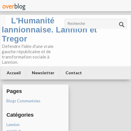
L'Humanité
lannionnaise. Lannion et
Tregor
Défendre l'idée d'une vraie
gauche républicaine et de
transformation sociale à
Lannion.
Accueil
Newsletter
Contact
Pages
Blogs Communistes
Catégories
Lannion