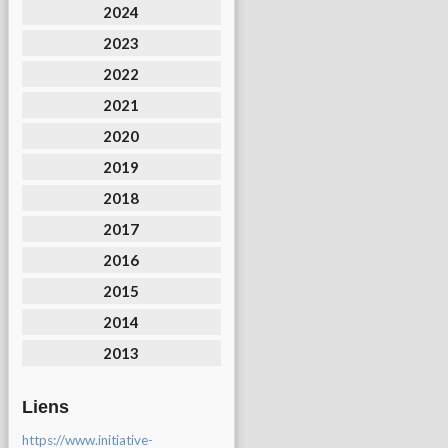
2024
2023
2022
2021
2020
2019
2018
2017
2016
2015
2014
2013
Liens
https://www.initiative-