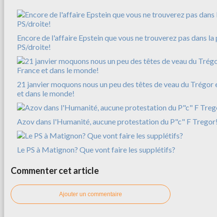
Encore de l'affaire Epstein que vous ne trouverez pas dans la 
PS/droite!
21 janvier moquons nous un peu des têtes de veau du Trégor e
et dans le monde!
Azov dans l'Humanité, aucune protestation du P"c" F Tregor
Le PS à Matignon? Que vont faire les supplétifs?
Commenter cet article
Ajouter un commentaire