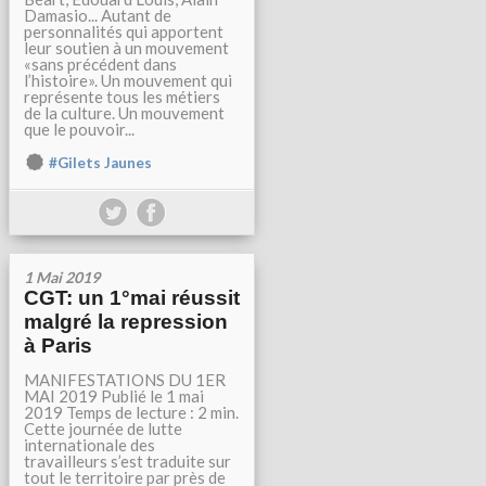
Damasio... Autant de
personnalités qui apportent
leur soutien à un mouvement
«sans précédent dans
l’histoire». Un mouvement qui
représente tous les métiers
de la culture. Un mouvement
que le pouvoir...
#Gilets Jaunes
1 Mai 2019
CGT: un 1°mai réussit
malgré la repression
à Paris
MANIFESTATIONS DU 1ER
MAI 2019 Publié le 1 mai
2019 Temps de lecture : 2 min.
Cette journée de lutte
internationale des
travailleurs s’est traduite sur
tout le territoire par près de