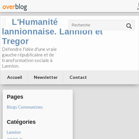
L'Humanité
lannionnaise. Lannion et
Tregor
Défendre l'idée d'une vraie
gauche républicaine et de
transformation sociale à
Lannion.
Accueil
Newsletter
Contact
Pages
Blogs Communistes
Catégories
Lannion