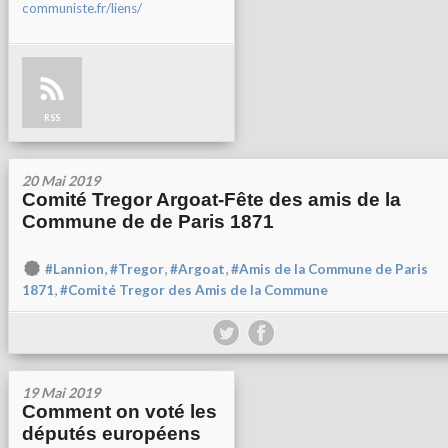
communiste.fr/liens/
RSS
20 Mai 2019
Comité Tregor Argoat-Fête des amis de la
Commune de de Paris 1871
,
,
,
#Lannion
#Tregor
#Argoat
#Amis de la Commune de Paris
,
1871
#Comité Tregor des Amis de la Commune
19 Mai 2019
Comment on voté les
députés européens