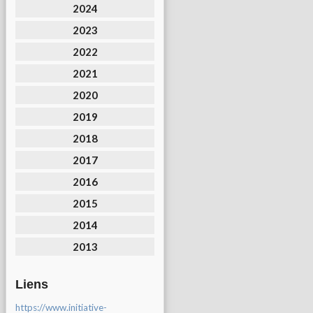
2024
2023
2022
2021
2020
2019
2018
2017
2016
2015
2014
2013
Liens
https://www.initiative-