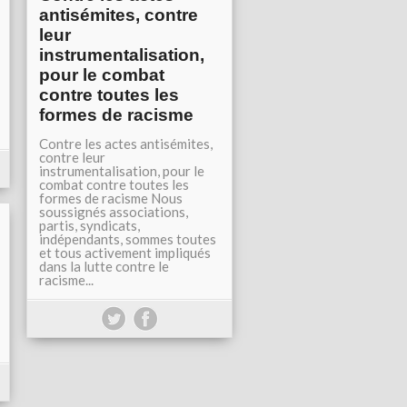
antisémites, contre
leur
instrumentalisation,
pour le combat
contre toutes les
formes de racisme
Contre les actes antisémites,
contre leur
instrumentalisation, pour le
combat contre toutes les
formes de racisme Nous
soussignés associations,
partis, syndicats,
indépendants, sommes toutes
et tous activement impliqués
dans la lutte contre le
racisme...