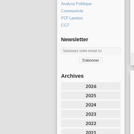
Analyse Politique
Communiste
PCF Lannion
CGT
Newsletter
Archives
2026
2025
2024
2023
2022
2021