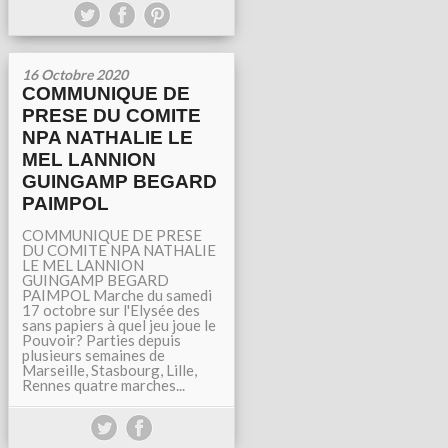
16 Octobre 2020
COMMUNIQUE DE
PRESE DU COMITE
NPA NATHALIE LE
MEL LANNION
GUINGAMP BEGARD
PAIMPOL
COMMUNIQUE DE PRESE
DU COMITE NPA NATHALIE
LE MEL LANNION
GUINGAMP BEGARD
PAIMPOL Marche du samedi
17 octobre sur l'Elysée des
sans papiers à quel jeu joue le
Pouvoir? Parties depuis
plusieurs semaines de
Marseille, Stasbourg, Lille,
Rennes quatre marches...