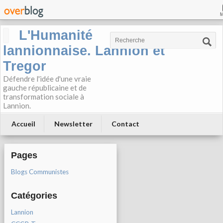
L'Humanité
lannionnaise. Lannion et
Tregor
Défendre l'idée d'une vraie
gauche républicaine et de
transformation sociale à
Lannion.
Accueil
Newsletter
Contact
Pages
Blogs Communistes
Catégories
Lannion