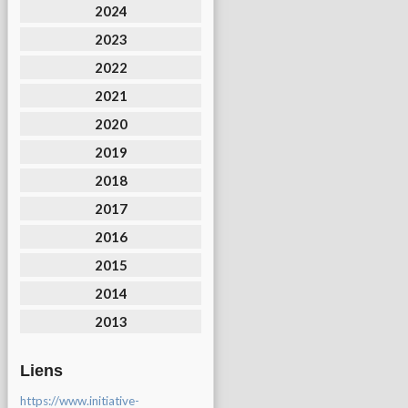
2024
2023
2022
2021
2020
2019
2018
2017
2016
2015
2014
2013
Liens
https://www.initiative-