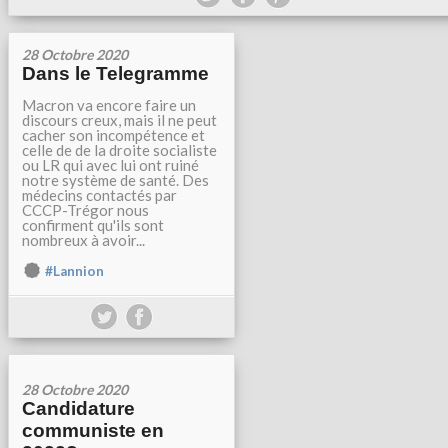
28 Octobre 2020
Dans le Telegramme
Macron va encore faire un
discours creux, mais il ne peut
cacher son incompétence et
celle de de la droite socialiste
ou LR qui avec lui ont ruiné
notre système de santé. Des
médecins contactés par
CCCP-Trégor nous
confirment qu'ils sont
nombreux à avoir...
#Lannion
28 Octobre 2020
Candidature
communiste en