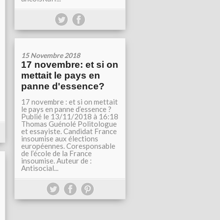
15 Novembre 2018
17 novembre: et si on
mettait le pays en
panne d'essence?
17 novembre : et si on mettait
le pays en panne d’essence ?
Publié le 13/11/2018 à 16:18
Thomas Guénolé Politologue
et essayiste. Candidat France
insoumise aux élections
européennes. Coresponsable
de l’école de la France
insoumise. Auteur de :
Antisocial...