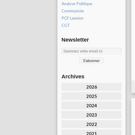
Analyse Politique
Communiste
PCF Lannion
CGT
Newsletter
Archives
2026
2025
2024
2023
2022
2021