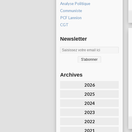
Analyse Politique
Communiste
PCF Lannion
CGT
Newsletter
Archives
2026
2025
2024
2023
2022
2021