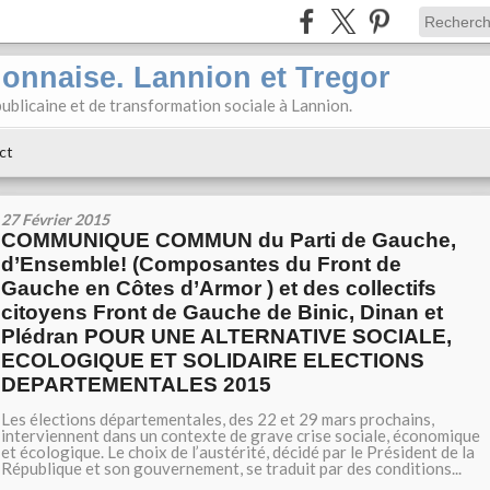
ionnaise. Lannion et Tregor
ublicaine et de transformation sociale à Lannion.
ct
27 Février 2015
COMMUNIQUE COMMUN du Parti de Gauche,
d’Ensemble! (Composantes du Front de
Gauche en Côtes d’Armor ) et des collectifs
citoyens Front de Gauche de Binic, Dinan et
Plédran POUR UNE ALTERNATIVE SOCIALE,
ECOLOGIQUE ET SOLIDAIRE ELECTIONS
DEPARTEMENTALES 2015
Les élections départementales, des 22 et 29 mars prochains,
interviennent dans un contexte de grave crise sociale, économique
et écologique. Le choix de l’austérité, décidé par le Président de la
République et son gouvernement, se traduit par des conditions...