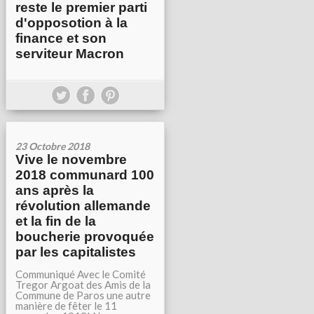
reste le premier parti
d'opposotion à la
finance et son
serviteur Macron
23 Octobre 2018
Vive le novembre
2018 communard 100
ans après la
révolution allemande
et la fin de la
boucherie provoquée
par les capitalistes
Communiqué Avec le Comité
Tregor Argoat des Amis de la
Commune de Paros une autre
manière de fêter le 11