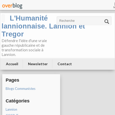
L'Humanité
lannionnaise. Lannion et
Tregor
Défendre l'idée d'une vraie
gauche républicaine et de
transformation sociale à
Lannion.
Accueil
Newsletter
Contact
Pages
Blogs Communistes
Catégories
Lannion