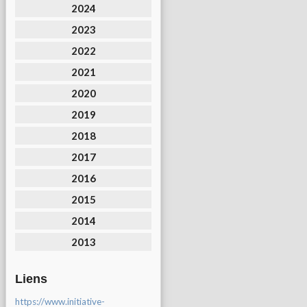
2024
2023
2022
2021
2020
2019
2018
2017
2016
2015
2014
2013
Liens
https://www.initiative-