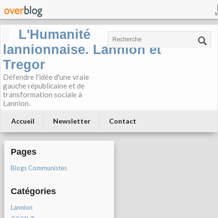
L'Humanité
lannionnaise. Lannion et
Tregor
Défendre l'idée d'une vraie
gauche républicaine et de
transformation sociale à
Lannion.
Accueil
Newsletter
Contact
Pages
Blogs Communistes
Catégories
Lannion