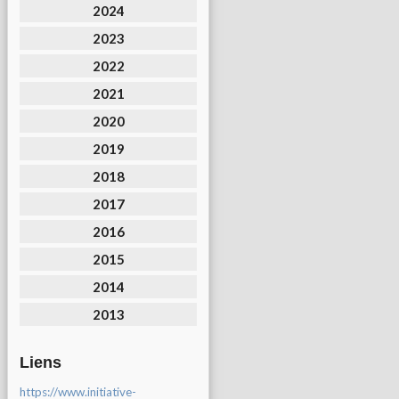
2024
2023
2022
2021
2020
2019
2018
2017
2016
2015
2014
2013
Liens
https://www.initiative-