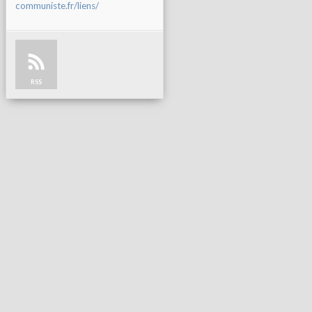
communiste.fr/liens/
RSS