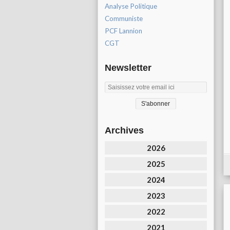
Analyse Politique
Communiste
PCF Lannion
CGT
Newsletter
Archives
2026
2025
2024
2023
2022
2021