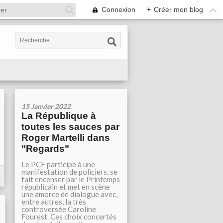
Connexion
+
Créer mon blog
15 Janvier 2022
La République à
toutes les sauces par
Roger Martelli dans
"Regards"
Le PCF participe à une
manifestation de policiers, se
fait encenser par le Printemps
républicain et met en scène
une amorce de dialogue avec,
entre autres, la très
controversée Caroline
Fourest. Ces choix concertés