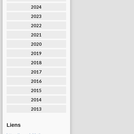
2024
2023
2022
2021
2020
2019
2018
2017
2016
2015
2014
2013
Liens