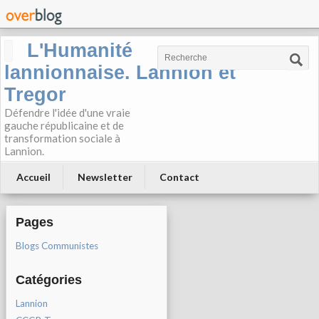
L'Humanité
lannionnaise. Lannion et
Tregor
Défendre l'idée d'une vraie
gauche républicaine et de
transformation sociale à
Lannion.
Accueil
Newsletter
Contact
Pages
Blogs Communistes
Catégories
Lannion