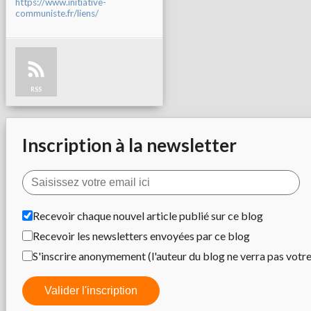
https://www.initiative-
communiste.fr/liens/
RSS
Inscription à la newsletter
Recevoir chaque nouvel article publié sur ce blog
Recevoir les newsletters envoyées par ce blog
S'inscrire anonymement (l'auteur du blog ne verra pas votr
Valider l'inscription