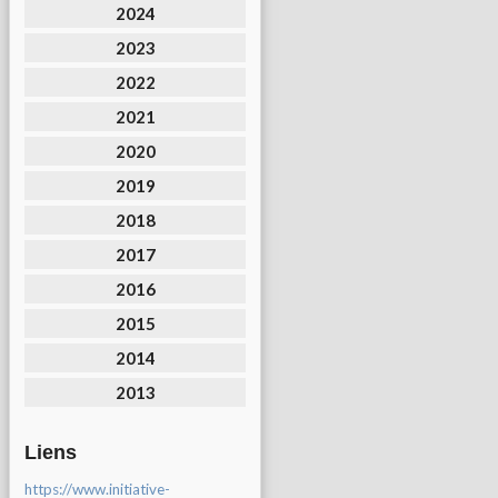
2024
2023
2022
2021
2020
2019
2018
2017
2016
2015
2014
2013
Liens
https://www.initiative-