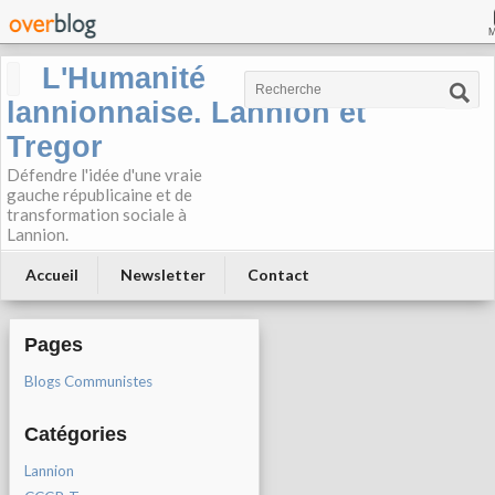
L'Humanité
lannionnaise. Lannion et
Tregor
Défendre l'idée d'une vraie
gauche républicaine et de
transformation sociale à
Lannion.
Accueil
Newsletter
Contact
Pages
Blogs Communistes
Catégories
Lannion