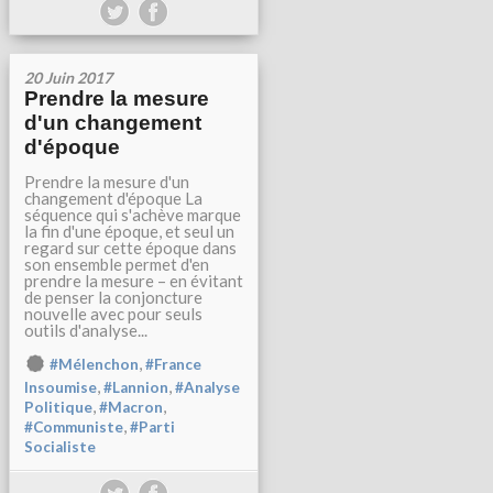
20 Juin 2017
Prendre la mesure
d'un changement
d'époque
Prendre la mesure d'un
changement d'époque La
séquence qui s'achève marque
la fin d'une époque, et seul un
regard sur cette époque dans
son ensemble permet d'en
prendre la mesure – en évitant
de penser la conjoncture
nouvelle avec pour seuls
outils d'analyse...
,
#Mélenchon
#France
,
,
Insoumise
#Lannion
#Analyse
,
,
Politique
#Macron
,
#Communiste
#Parti
Socialiste