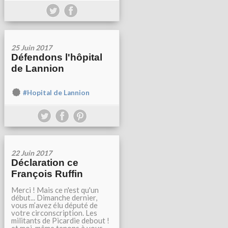
25 Juin 2017
Défendons l'hôpital
de Lannion
#Hopital de Lannion
22 Juin 2017
Déclaration ce
François Ruffin
Merci ! Mais ce n'est qu'un
début... Dimanche dernier,
vous m’avez élu député de
votre circonscription. Les
militants de Picardie debout !