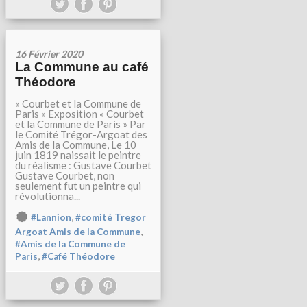
16 Février 2020
La Commune au café
Théodore
« Courbet et la Commune de
Paris » Exposition « Courbet
et la Commune de Paris » Par
le Comité Trégor-Argoat des
Amis de la Commune, Le 10
juin 1819 naissait le peintre
du réalisme : Gustave Courbet
Gustave Courbet, non
seulement fut un peintre qui
révolutionna...
,
#Lannion
#comité Tregor
,
Argoat Amis de la Commune
#Amis de la Commune de
,
Paris
#Café Théodore