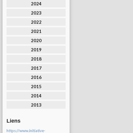
2024
2023
2022
2021
2020
2019
2018
2017
2016
2015
2014
2013
Liens
https://www.initiative-