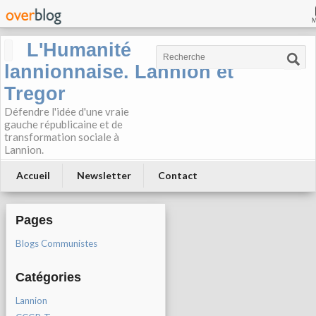
L'Humanité
lannionnaise. Lannion et
Tregor
Défendre l'idée d'une vraie
gauche républicaine et de
transformation sociale à
Lannion.
Accueil
Newsletter
Contact
Pages
Blogs Communistes
Catégories
Lannion