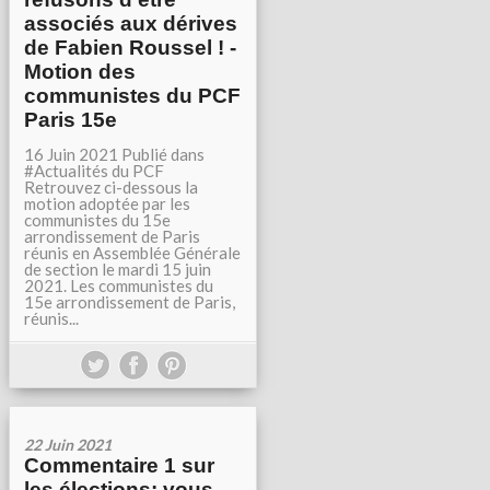
associés aux dérives
de Fabien Roussel ! -
Motion des
communistes du PCF
Paris 15e
16 Juin 2021 Publié dans
#Actualités du PCF
Retrouvez ci-dessous la
motion adoptée par les
communistes du 15e
arrondissement de Paris
réunis en Assemblée Générale
de section le mardi 15 juin
2021. Les communistes du
15e arrondissement de Paris,
réunis...
22 Juin 2021
Commentaire 1 sur
les élections: vous