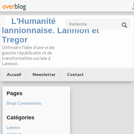
L'Humanité
lannionnaise. Lannion et
Tregor
Défendre l'idée d'une vraie
gauche républicaine et de
transformation sociale à
Lannion.
Accueil
Newsletter
Contact
Pages
Blogs Communistes
Catégories
Lannion