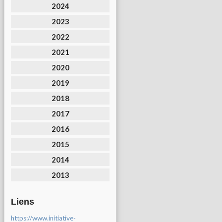
2024
2023
2022
2021
2020
2019
2018
2017
2016
2015
2014
2013
Liens
https://www.initiative-