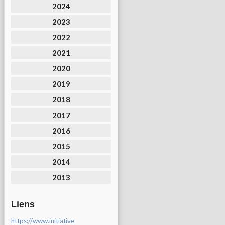
2024
2023
2022
2021
2020
2019
2018
2017
2016
2015
2014
2013
Liens
https://www.initiative-