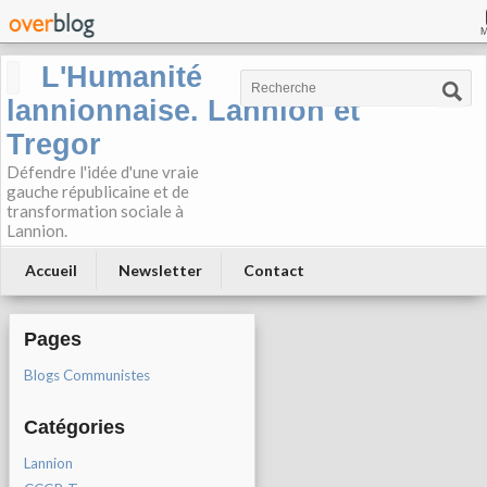
L'Humanité
lannionnaise. Lannion et
Tregor
Défendre l'idée d'une vraie
gauche républicaine et de
transformation sociale à
Lannion.
Accueil
Newsletter
Contact
Pages
Blogs Communistes
Catégories
Lannion