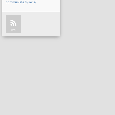
communiste.fr/liens/
RSS