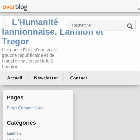
L'Humanité
lannionnaise. Lannion et
Tregor
Défendre l'idée d'une vraie
gauche républicaine et de
transformation sociale à
Lannion.
Accueil
Newsletter
Contact
Pages
Blogs Communistes
Catégories
Lannion