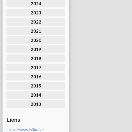
2024
2023
2022
2021
2020
2019
2018
2017
2016
2015
2014
2013
Liens
https://www.initiative-