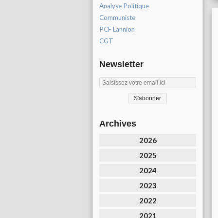
Analyse Politique
Communiste
PCF Lannion
CGT
Newsletter
Archives
2026
2025
2024
2023
2022
2021