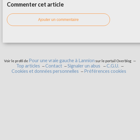
Commenter cet article
Ajouter un commentaire
Pour une vraie gauche à Lannion
Voir le profil de
sur le portail Overblog
Top articles
Contact
Signaler un abus
C.G.U.
Cookies et données personnelles
Préférences cookies