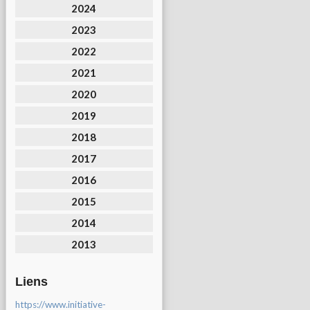
2024
2023
2022
2021
2020
2019
2018
2017
2016
2015
2014
2013
Liens
https://www.initiative-