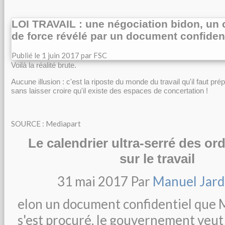
LOI TRAVAIL : une négociation bidon, un 
de force révélé par un document confident
Publié le
1 juin 2017
par FSC
Voilà la réalité brute.
Aucune illusion : c'est la riposte du monde du travail qu'il faut pré
sans laisser croire qu'il existe des espaces de concertation !
SOURCE : Mediapart
Le calendrier ultra-serré des o
sur le travail
31 mai 2017
Par
Manuel Jard
elon un document confidentiel que 
s'est procuré, le gouvernement veut 