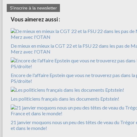
S'inscrire à la newsletter
Vous aimerez aussi :
De mieux en mieux la CGT 22 et la FSU 22 dans les pas de M
Merz avec l'OTAN
Encore de l'affaire Epstein que vous ne trouverez pas dans la 
PS/droite!
Les politiciens français dans les documents Eptstein!
21 janvier moquons nous un peu des têtes de veau du Trégor e
et dans le monde!