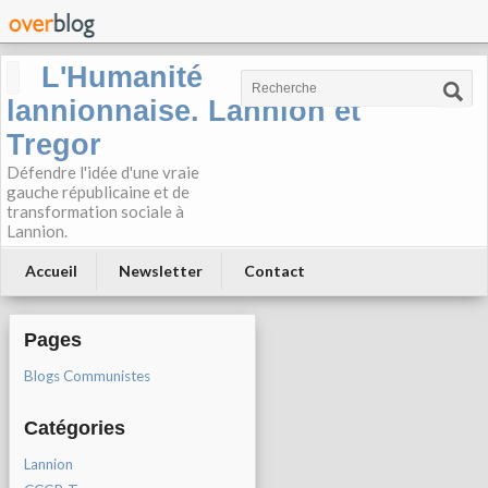
L'Humanité
lannionnaise. Lannion et
Tregor
Défendre l'idée d'une vraie
gauche républicaine et de
transformation sociale à
Lannion.
Accueil
Newsletter
Contact
Pages
Blogs Communistes
Catégories
Lannion