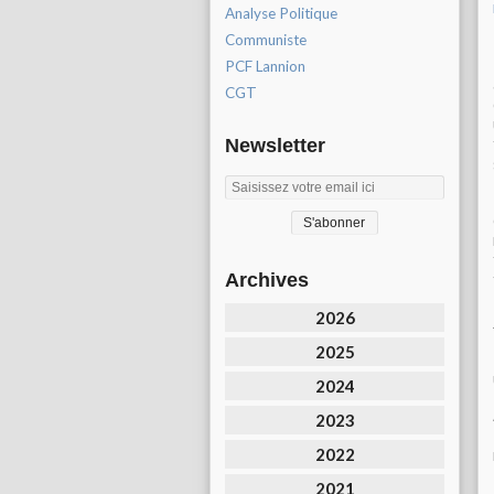
Analyse Politique
Communiste
PCF Lannion
CGT
Newsletter
Archives
2026
2025
2024
2023
2022
2021