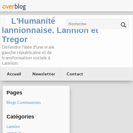
L'Humanité
lannionnaise. Lannion et
Tregor
Défendre l'idée d'une vraie
gauche républicaine et de
transformation sociale à
Lannion.
Accueil
Newsletter
Contact
Pages
Blogs Communistes
Catégories
Lannion