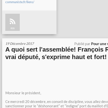
communiste.fr/liens/
RSS
19 Décembre 2017
Publié par
Pour une 
A quoi sert l'assemblée! François 
vrai député, s'exprime haut et fort!
Monsieur le président,
Ce mercredi 20 décembre, en conseil de discipline, vous allez devo
sanctionner pour le “déshonorant” et “indigne” port du maillot 