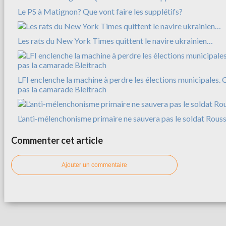
Le PS à Matignon? Que vont faire les supplétifs?
Les rats du New York Times quittent le navire ukrainien…
LFI enclenche la machine à perdre les élections municipales. 
pas la camarade Bleitrach
L’anti-mélenchonisme primaire ne sauvera pas le soldat Rousse
Commenter cet article
Ajouter un commentaire