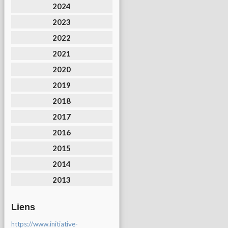
2024
2023
2022
2021
2020
2019
2018
2017
2016
2015
2014
2013
Liens
https://www.initiative-