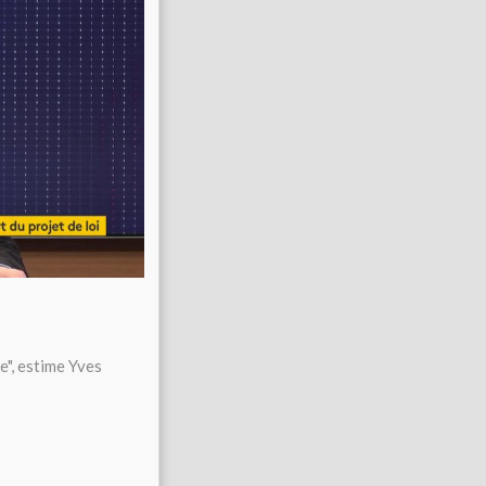
le", estime Yves