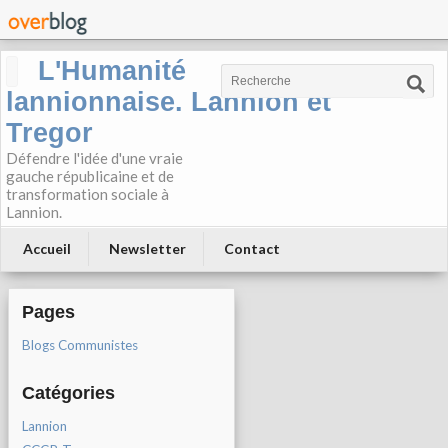
L'Humanité
lannionnaise. Lannion et
Tregor
Défendre l'idée d'une vraie
gauche républicaine et de
transformation sociale à
Lannion.
Accueil
Newsletter
Contact
Pages
Blogs Communistes
Catégories
Lannion