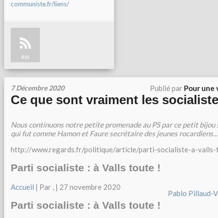
communiste.fr/liens/
RSS
7 Décembre 2020
Publié par
Pour une 
Ce que sont vraiment les socialiste
Nous continuons notre petite promenade au PS par ce petit bijou
qui fut comme Hamon et Faure secrétaire des jeunes rocardiens...
http://www.regards.fr/politique/article/parti-socialiste-a-valls
Parti socialiste : à Valls toute !
Accueil
| Par
,
| 27 novembre 2020
Pablo Pillaud-V
Parti socialiste : à Valls toute !