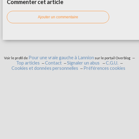
Commenter cet article
Ajouter un commentaire
Pour une vraie gauche à Lannion
Voir le profil de
sur le portail Overblog
Top articles
Contact
Signaler un abus
C.G.U.
Cookies et données personnelles
Préférences cookies