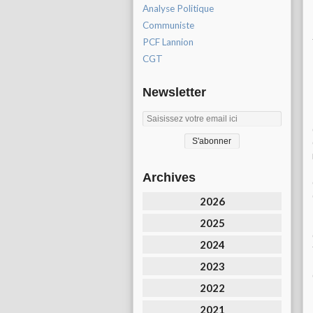
Analyse Politique
Communiste
PCF Lannion
CGT
Newsletter
Archives
2026
2025
2024
2023
2022
2021