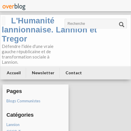
L'Humanité
lannionnaise. Lannion et
Tregor
Défendre l'idée d'une vraie
gauche républicaine et de
transformation sociale à
Lannion.
Accueil
Newsletter
Contact
Pages
Blogs Communistes
Catégories
Lannion