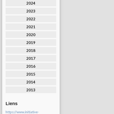
2024
2023
2022
2021
2020
2019
2018
2017
2016
2015
2014
2013
Liens
https://www.initiative-