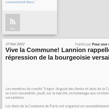
communiste.fr/liens/
RSS
27 Mai 2022
Publié par
Pour une 
Vive la Commune! Lannion rappelle
répression de la bourgeoisie versai
Les membres du comité Trégor-Argoat des Amies et amis de la 
se sont rassemblés, jeudi, sur le marché, en hommage aux victime
versaillaise.
Les Amis de la Commune de Paris ont organisé un rassemblement 