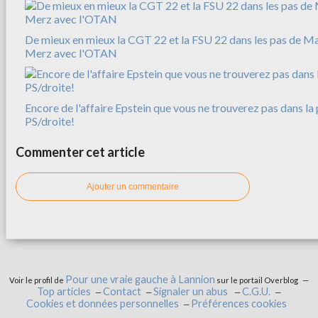
De mieux en mieux la CGT 22 et la FSU 22 dans les pas de M
Merz avec l'OTAN
Encore de l'affaire Epstein que vous ne trouverez pas dans la 
PS/droite!
Commenter cet article
Ajouter un commentaire
Pour une vraie gauche à Lannion
Voir le profil de
sur le portail Overblog
Top articles
Contact
Signaler un abus
C.G.U.
Cookies et données personnelles
Préférences cookies