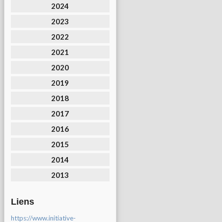
2024
2023
2022
2021
2020
2019
2018
2017
2016
2015
2014
2013
Liens
https://www.initiative-