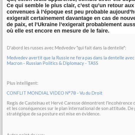
Ce qui semble le plus clair, c’est qu’un retour aux
convenues à l’époque est peu probable aujourd’h
exigerait certainement davantage en cas de nouve
de paix, et l’Ukraine l’exigerait probablement aus
où elle est encore en mesure de le faire.
D'abord les russes avec Medvedev "qui fait dans la dentelle":
Medvedev avertit que la Russie ne fera pas dans la dentelle avec
Macron - Russian Politics & Diplomacy - TASS
Plus intelligent:
CONFLIT MONDIAL VIDEO N°78 - Vu du Droit
Regis de Castelnau et Hervé Caresse démontrent l'incohérence
et les conséquences sur le plan international de son attitude. De 
stratégique de sa posture est mise en évidence.