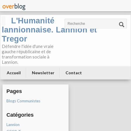
L'Humanité
lannionnaise. Lannion et
Tregor
Défendre l'idée d'une vraie
gauche républicaine et de
transformation sociale à
Lannion.
Accueil
Newsletter
Contact
Pages
Blogs Communistes
Catégories
Lannion