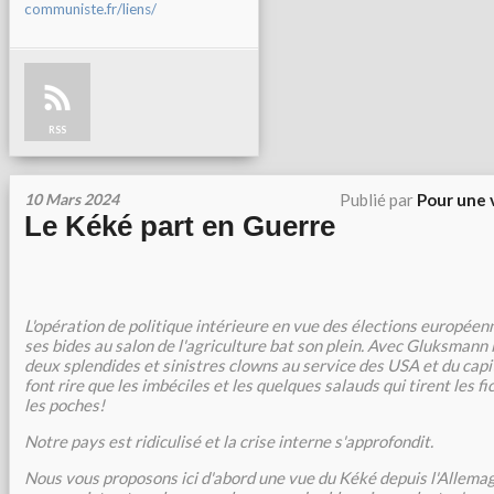
communiste.fr/liens/
RSS
10 Mars 2024
Publié par
Pour une 
Le Kéké part en Guerre
L'opération de politique intérieure en vue des élections européenn
ses bides au salon de l'agriculture bat son plein. Avec Gluksmann 
deux splendides et sinistres clowns au service des USA et du capita
font rire que les imbéciles et les quelques salauds qui tirent les fi
les poches!
Notre pays est ridiculisé et la crise interne s'approfondit.
Nous vous proposons ici d'abord une vue du Kéké depuis l'Allemag