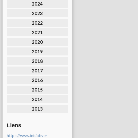
2024
2023
2022
2021
2020
2019
2018
2017
2016
2015
2014
2013
Liens
https://www.initiative-