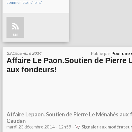
communiste.fr/liens/
RSS
23 Décembre 2014
Publié par
Pour une 
Affaire Le Paon.Soutien de Pierre
aux fondeurs!
Affaire Lepaon. Soutien de Pierre Le Ménahès aux
Caudan
mardi 23 décembre 2014 - 12h59 -
Signaler aux modérateu