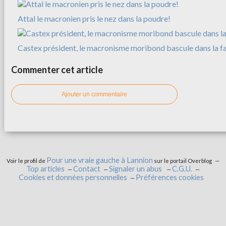
Attal le macronien pris le nez dans la poudre!
Castex président, le macronisme moribond bascule dans la f
Commenter cet article
Ajouter un commentaire
Pour une vraie gauche à Lannion
Voir le profil de
sur le portail Overblog
Top articles
Contact
Signaler un abus
C.G.U.
Cookies et données personnelles
Préférences cookies