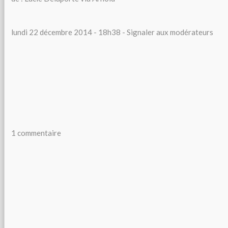
lundi 22 décembre 2014 - 18h38 - Signaler aux modérateurs
1 commentaire