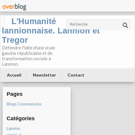
L'Humanité
lannionnaise. Lannion et
Tregor
Défendre l'idée d'une vraie
gauche républicaine et de
transformation sociale à
Lannion.
Accueil
Newsletter
Contact
Pages
Blogs Communistes
Catégories
Lannion