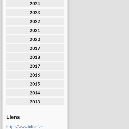
2024
2023
2022
2021
2020
2019
2018
2017
2016
2015
2014
2013
Liens
https://www.initiative-