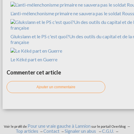
L’anti-mélenchonisme primaire ne sauvera pas le soldat Rousse
Glukslann et le PS c'est quoi?Un des outils du capital et de l
française
Le Kéké part en Guerre
Commenter cet article
Ajouter un commentaire
Pour une vraie gauche à Lannion
Voir le profil de
sur le portail Overblog
Top articles
Contact
Signaler un abus
C.G.U.