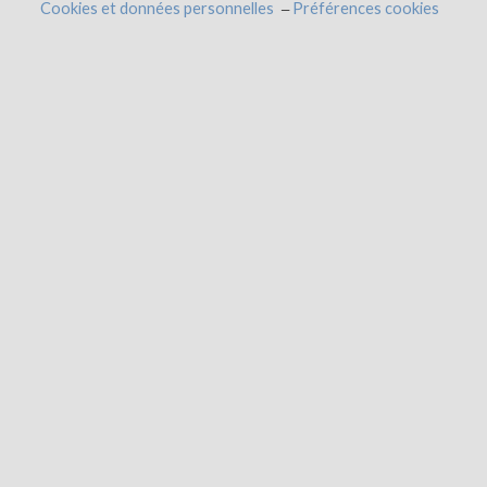
Cookies et données personnelles
Préférences cookies