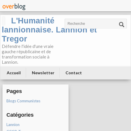
L'Humanité
lannionnaise. Lannion et
Tregor
Défendre l'idée d'une vraie
gauche républicaine et de
transformation sociale à
Lannion.
Accueil
Newsletter
Contact
Pages
Blogs Communistes
Catégories
Lannion