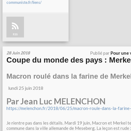
communiste.fr/liens/
RSS
28 Juin 2018
Publié par
Pour une 
Coupe du monde des pays : Merkel
Macron roulé dans la farine de Merke
lundi 25 juin 2018
Par Jean Luc MELENCHON
https://melenchon.fr/2018/06/25/macron-roule-dans-la-farine
Je n’entre pas dans les détails. Mardi 19 juin, Macron et Merkel 
commune dans la ville allemande de Meseberg. La leçon est rude 