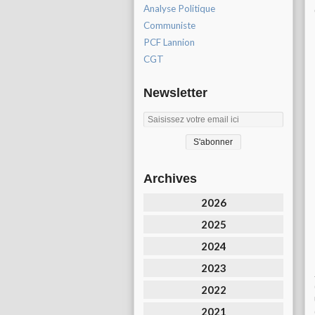
Analyse Politique
Communiste
PCF Lannion
CGT
Newsletter
Archives
2026
2025
2024
2023
2022
2021