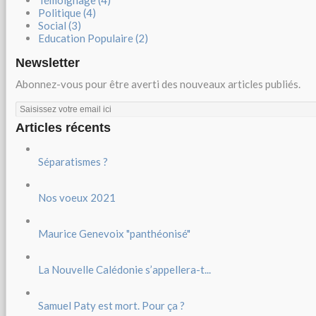
Politique (4)
Social (3)
Education Populaire (2)
Newsletter
Abonnez-vous pour être averti des nouveaux articles publiés.
Articles récents
Séparatismes ?
Nos voeux 2021
Maurice Genevoix "panthéonisé"
La Nouvelle Calédonie s’appellera-t...
Samuel Paty est mort. Pour ça ?