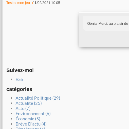
Testez mon jeu :)
11/02/2021 10:05
Génial Merci, au plaisir de
Suivez-moi
RSS
catégories
Actualité Politique (29)
Actualité (25)
Actu (7)
Environnement (6)
Économie (5)
Brève D'actu (4)
Témoignage (4)