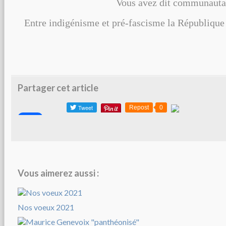
Vous avez dit communautar
Entre indigénisme et pré-fascisme la République
Partager cet article
Repost
0
Vous aimerez aussi :
Nos voeux 2021