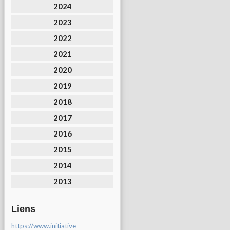
2024
2023
2022
2021
2020
2019
2018
2017
2016
2015
2014
2013
Liens
https://www.initiative-