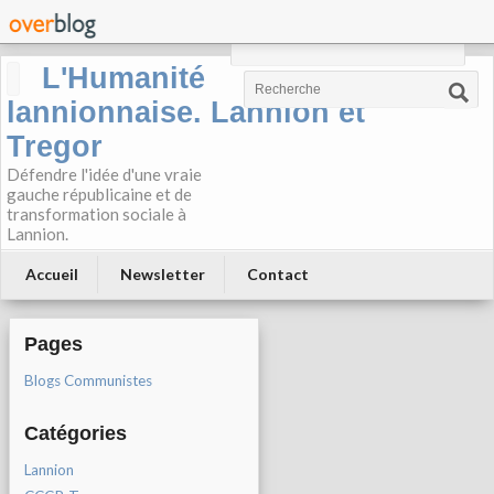
Recherche
L'Humanité
lannionnaise. Lannion et
Tregor
Défendre l'idée d'une vraie
gauche républicaine et de
transformation sociale à
Lannion.
Accueil
Newsletter
Contact
Pages
Blogs Communistes
Catégories
Lannion