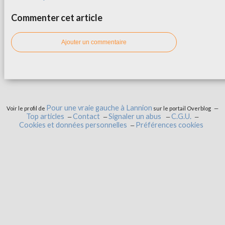
Commenter cet article
Ajouter un commentaire
Pour une vraie gauche à Lannion
Voir le profil de
sur le portail Overblog
Top articles
Contact
Signaler un abus
C.G.U.
Cookies et données personnelles
Préférences cookies