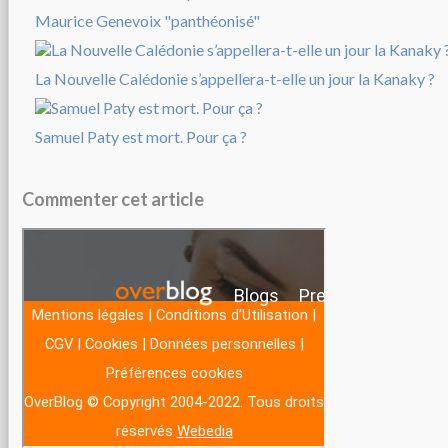
Maurice Genevoix "panthéonisé"
La Nouvelle Calédonie s’appellera-t-elle un jour la Kanaky ?
Samuel Paty est mort. Pour ça ?
Commenter cet article