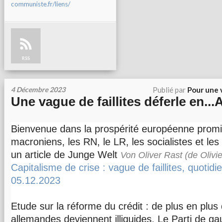
communiste.fr/liens/
RSS
4 Décembre 2023
Publié par
Pour une 
Une vague de faillites déferle en..
Bienvenue dans la prospérité européenne promi
macroniens, les RN, le LR, les socialistes et les 
un article de Junge Welt
Von Oliver Rast (de Olivie
Capitalisme de crise : vague de faillites, quotidi
05.12.2023
Etude sur la réforme du crédit : de plus en plus 
allemandes deviennent illiquides. Le Parti de g