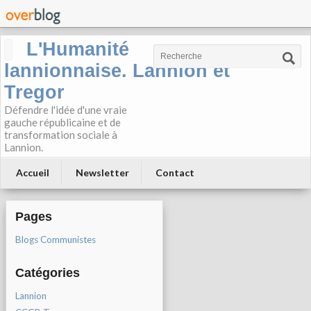
L'Humanité
lannionnaise. Lannion et
Tregor
Défendre l'idée d'une vraie
gauche républicaine et de
transformation sociale à
Lannion.
Accueil
Newsletter
Contact
Pages
Blogs Communistes
Catégories
Lannion