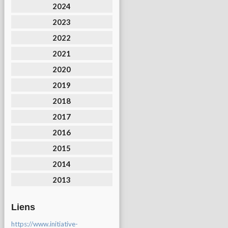
2024
2023
2022
2021
2020
2019
2018
2017
2016
2015
2014
2013
Liens
https://www.initiative-