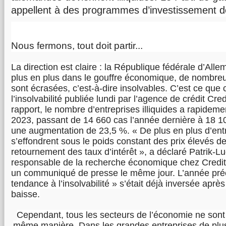
appellent à des programmes d’investissement de
Nous fermons, tout doit partir...
La direction est claire : la République fédérale d’Al
plus en plus dans le gouffre économique, de nombreu
sont écrasées, c’est-à-dire insolvables. C’est ce que 
l’insolvabilité publiée lundi par l’agence de crédit Cre
rapport, le nombre d’entreprises illiquides a rapide
2023, passant de 14 660 cas l’année dernière à 18 1
une augmentation de 23,5 %. « De plus en plus d’ent
s’effondrent sous le poids constant des prix élevés de
retournement des taux d’intérêt », a déclaré Patrik-
responsable de la recherche économique chez Credit
un communiqué de presse le même jour. L’année préc
tendance à l’insolvabilité » s’était déjà inversée apr
baisse.
Cependant, tous les secteurs de l’économie ne sont
même manière. Dans les grandes entreprises de plu