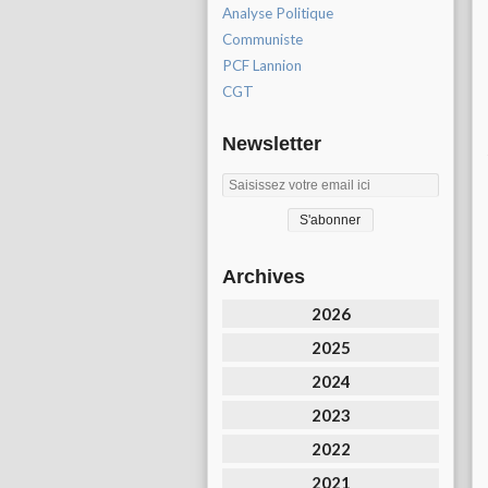
Analyse Politique
Communiste
PCF Lannion
CGT
Newsletter
Archives
2026
2025
2024
2023
2022
2021