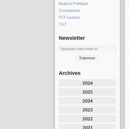
Analyse Politique
Communiste
PCF Lannion
CGT
Newsletter
Archives
2026
2025
2024
2023
2022
2021