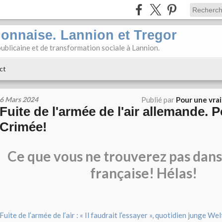
ionnaise. Lannion et Tregor
ublicaine et de transformation sociale à Lannion.
ct
6 Mars 2024
Publié par
Pour une vra
Fuite de l'armée de l'air allemande. 
Crimée!
Ce que vous ne trouverez pas dans
française! Hélas!
Fuite de l’armée de l’air : « Il faudrait l’essayer », quotidien junge W