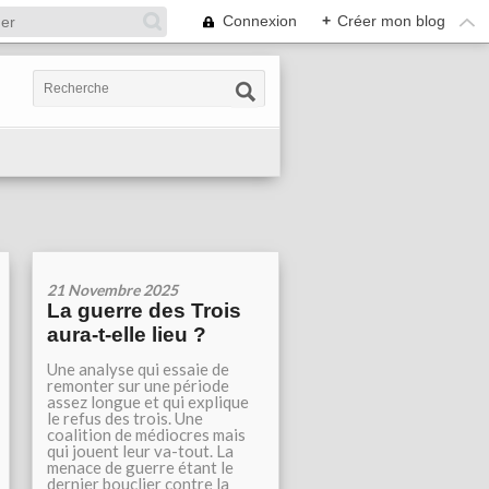
Connexion
+
Créer mon blog
21 Novembre 2025
La guerre des Trois
aura-t-elle lieu ?
Une analyse qui essaie de
remonter sur une période
assez longue et qui explique
le refus des trois. Une
coalition de médiocres mais
qui jouent leur va-tout. La
menace de guerre étant le
dernier bouclier contre la