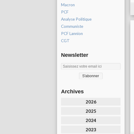
Macron
PCF
Analyse Politique
Communiste
PCF Lannion
CGT
Newsletter
Archives
2026
2025
2024
2023