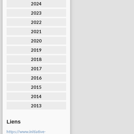
2024
2023
2022
2021
2020
2019
2018
2017
2016
2015
2014
2013
Liens
https://www.initiative-