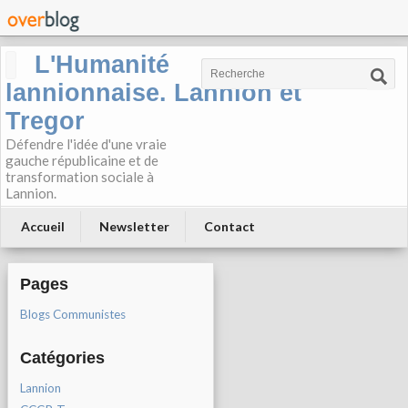
L'Humanité
lannionnaise. Lannion et
Tregor
Défendre l'idée d'une vraie
gauche républicaine et de
transformation sociale à
Lannion.
Accueil
Newsletter
Contact
Pages
Blogs Communistes
Catégories
Lannion