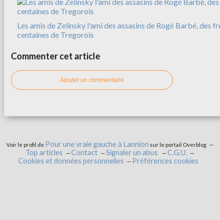
Les amis de Zelinsky l'ami des assasins de Rogé Barbé, des f
centaines de Tregorois
Commenter cet article
Ajouter un commentaire
Pour une vraie gauche à Lannion
Voir le profil de
sur le portail Overblog
Top articles
Contact
Signaler un abus
C.G.U.
Cookies et données personnelles
Préférences cookies