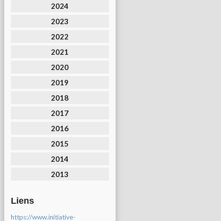
2024
2023
2022
2021
2020
2019
2018
2017
2016
2015
2014
2013
Liens
https://www.initiative-