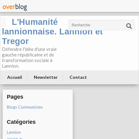
L'Humanité
lannionnaise. Lannion et
Tregor
Défendre l'idée d'une vraie
gauche républicaine et de
transformation sociale à
Lannion.
Accueil
Newsletter
Contact
Pages
Blogs Communistes
Catégories
Lannion