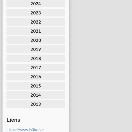
2024
2023
2022
2021
2020
2019
2018
2017
2016
2015
2014
2013
Liens
https://www.initiative-