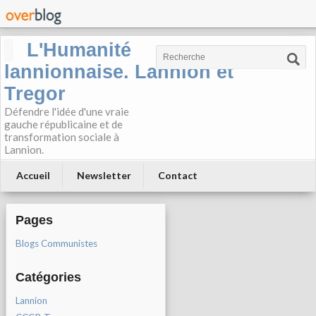
L'Humanité
lannionnaise. Lannion et
Tregor
Défendre l'idée d'une vraie
gauche républicaine et de
transformation sociale à
Lannion.
Accueil
Newsletter
Contact
Pages
Blogs Communistes
Catégories
Lannion