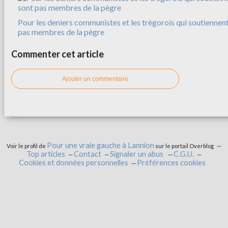
Pour les deniers communistes et les trègorois qui soutiennent
pas membres de la pègre
Commenter cet article
Ajouter un commentaire
Pour une vraie gauche à Lannion
Voir le profil de
sur le portail Overblog
Top articles
Contact
Signaler un abus
C.G.U.
Cookies et données personnelles
Préférences cookies