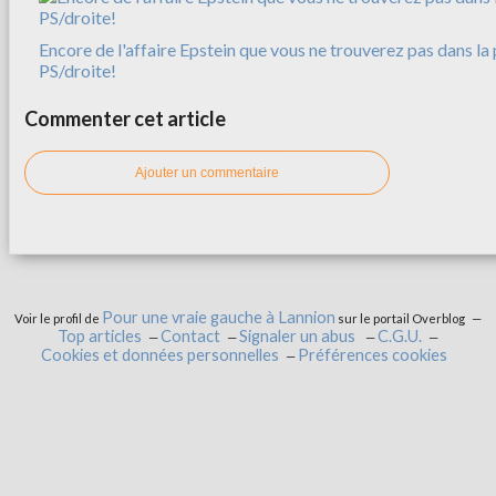
Encore de l'affaire Epstein que vous ne trouverez pas dans la 
PS/droite!
Commenter cet article
Ajouter un commentaire
Pour une vraie gauche à Lannion
Voir le profil de
sur le portail Overblog
Top articles
Contact
Signaler un abus
C.G.U.
Cookies et données personnelles
Préférences cookies