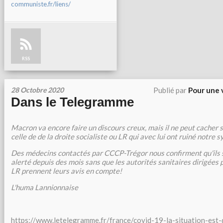
communiste.fr/liens/
RSS
28 Octobre 2020
Publié par
Pour une 
Dans le Telegramme
Macron va encore faire un discours creux, mais il ne peut cacher
celle de de la droite socialiste ou LR qui avec lui ont ruiné notre 
Des médecins contactés par CCCP-Trégor nous confirment qu'ils 
alerté depuis des mois sans que les autorités sanitaires dirigées 
LR prennent leurs avis en compte!
L'huma Lannionnaise
https://www.letelegramme.fr/france/covid-19-la-situation-est-