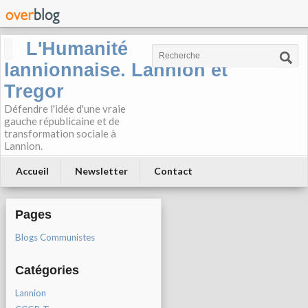
L'Humanité
lannionnaise. Lannion et
Tregor
Défendre l'idée d'une vraie
gauche républicaine et de
transformation sociale à
Lannion.
Accueil
Newsletter
Contact
Pages
Blogs Communistes
Catégories
Lannion