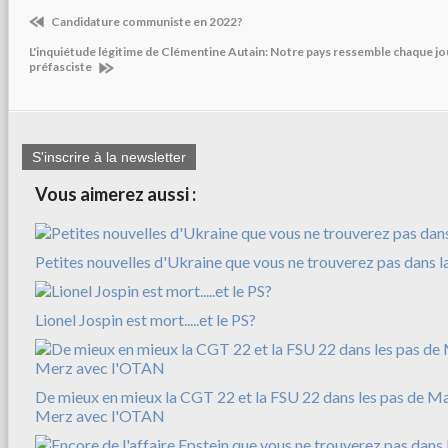
Candidature communiste en 2022?
L'inquiétude légitime de Clémentine Autain: Notre pays ressemble chaque jou
préfasciste
S'inscrire à la newsletter
Vous aimerez aussi :
Petites nouvelles d'Ukraine que vous ne trouverez pas dans l
Lionel Jospin est mort.....et le PS?
De mieux en mieux la CGT 22 et la FSU 22 dans les pas de M
Merz avec l'OTAN