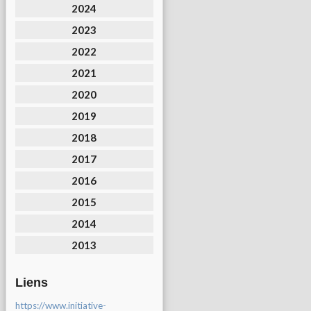
2024
2023
2022
2021
2020
2019
2018
2017
2016
2015
2014
2013
Liens
https://www.initiative-