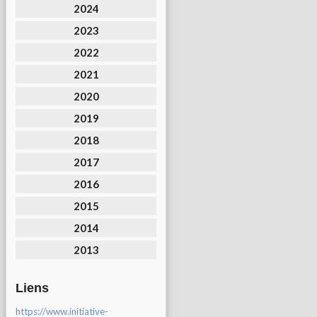
2024
2023
2022
2021
2020
2019
2018
2017
2016
2015
2014
2013
Liens
https://www.initiative-