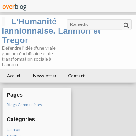
L'Humanité
lannionnaise. Lannion et
Tregor
Défendre l'idée d'une vraie
gauche républicaine et de
transformation sociale à
Lannion.
Accueil
Newsletter
Contact
Pages
Blogs Communistes
Catégories
Lannion