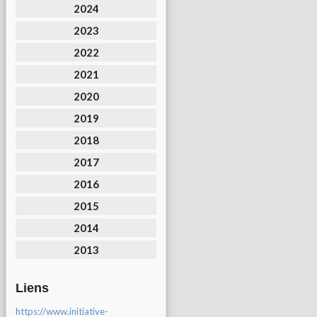
2024
2023
2022
2021
2020
2019
2018
2017
2016
2015
2014
2013
Liens
https://www.initiative-