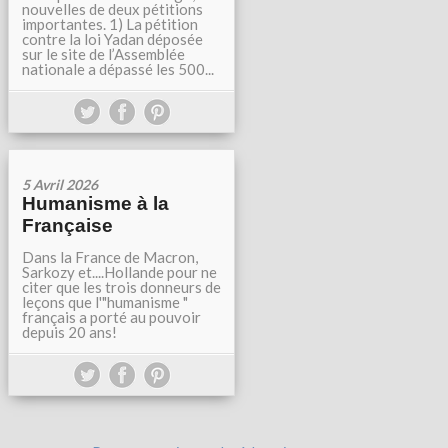
nouvelles de deux pétitions
importantes. 1) La pétition
contre la loi Yadan déposée
sur le site de l’Assemblée
nationale a dépassé les 500...
5 Avril 2026
Humanisme à la
Française
Dans la France de Macron,
Sarkozy et....Hollande pour ne
citer que les trois donneurs de
leçons que l'"humanisme "
français a porté au pouvoir
depuis 20 ans!