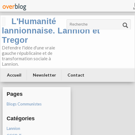
L'Humanité
lannionnaise. Lannion et
Tregor
Défendre l'idée d'une vraie
gauche républicaine et de
transformation sociale à
Lannion.
Accueil
Newsletter
Contact
Pages
Blogs Communistes
Catégories
Lannion