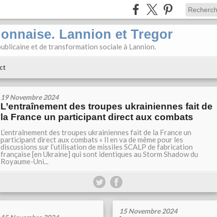
ionnaise. Lannion et Tregor
ublicaine et de transformation sociale à Lannion.
ct
19 Novembre 2024
L’entraînement des troupes ukrainiennes fait de
la France un participant direct aux combats
L’entraînement des troupes ukrainiennes fait de la France un
participant direct aux combats « Il en va de même pour les
discussions sur l’utilisation de missiles SCALP de fabrication
française [en Ukraine] qui sont identiques au Storm Shadow du
Royaume-Uni...
15 Novembre 2024