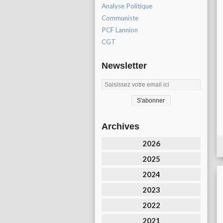
Analyse Politique
Communiste
PCF Lannion
CGT
Newsletter
Archives
2026
2025
2024
2023
2022
2021