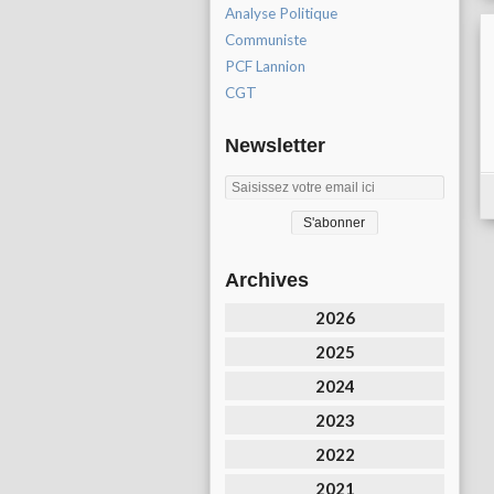
Analyse Politique
Communiste
PCF Lannion
CGT
Newsletter
Archives
2026
2025
2024
2023
2022
2021