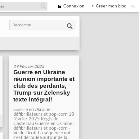
Connexion
+
Créer mon blog
19 Février 2025
Guerre en Ukraine
réunion importante et
club des perdants,
Trump sur Zelensky
texte intégral!
Guerre en Ukraine :
défibrillateurs et pop-corn 18
février 2025 Régis de
Castelnau Guerre en Ukraine :
défibrillateurs et pop-corn -
Vu du Droit La séquence qui
s’est déroulée autour de la