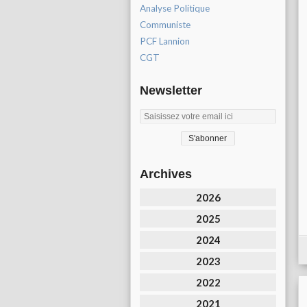
Analyse Politique
Communiste
PCF Lannion
CGT
Newsletter
Archives
2026
2025
2024
2023
2022
2021