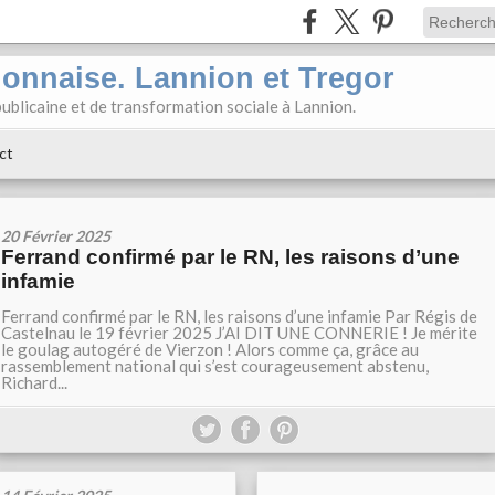
ionnaise. Lannion et Tregor
ublicaine et de transformation sociale à Lannion.
ct
20 Février 2025
Ferrand confirmé par le RN, les raisons d’une
infamie
Ferrand confirmé par le RN, les raisons d’une infamie Par Régis de
Castelnau le 19 février 2025 J’AI DIT UNE CONNERIE ! Je mérite
le goulag autogéré de Vierzon ! Alors comme ça, grâce au
rassemblement national qui s’est courageusement abstenu,
Richard...