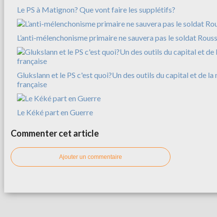
Le PS à Matignon? Que vont faire les supplétifs?
L’anti-mélenchonisme primaire ne sauvera pas le soldat Rousse
Glukslann et le PS c'est quoi?Un des outils du capital et de l
française
Le Kéké part en Guerre
Commenter cet article
Ajouter un commentaire