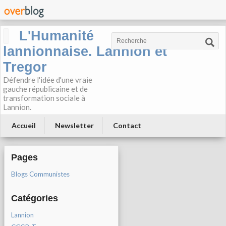
L'Humanité
lannionnaise. Lannion et
Tregor
Défendre l'idée d'une vraie
gauche républicaine et de
transformation sociale à
Lannion.
Accueil
Newsletter
Contact
Pages
Blogs Communistes
Catégories
Lannion