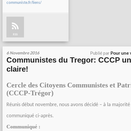
communiste.fr/liens/
RSS
6 Novembre 2016
Publié par
Pour une 
Communistes du Tregor: CCCP une
claire!
Cercle des Citoyens Communistes et Patr
(CCCP-Trégor)
Réunis début novembre, nous avons décidé – à la majorité 
communiqué ci-après.
Communiqué :