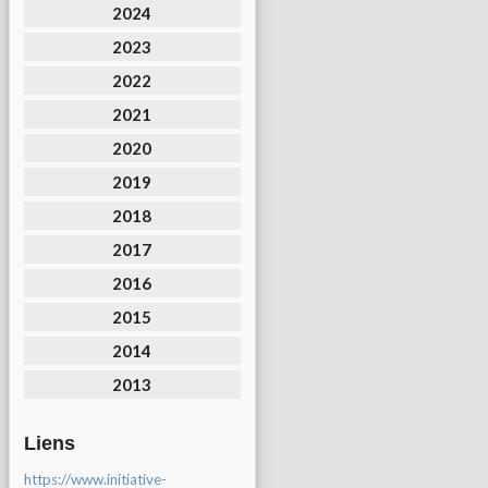
2024
2023
2022
2021
2020
2019
2018
2017
2016
2015
2014
2013
Liens
https://www.initiative-