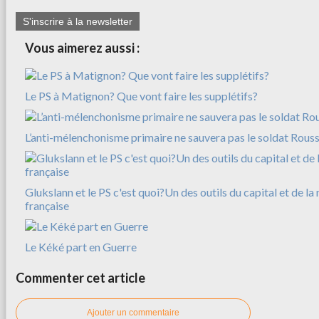
S'inscrire à la newsletter
Vous aimerez aussi :
Le PS à Matignon? Que vont faire les supplétifs?
L’anti-mélenchonisme primaire ne sauvera pas le soldat Rousse
Glukslann et le PS c'est quoi?Un des outils du capital et de l
française
Le Kéké part en Guerre
Commenter cet article
Ajouter un commentaire