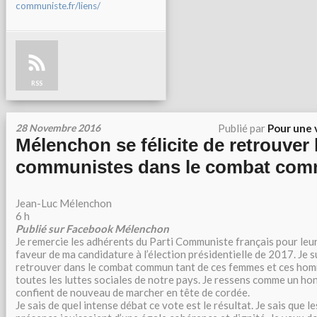
communiste.fr/liens/
RSS
28 Novembre 2016
Publié par
Pour une 
Mélenchon se félicite de retrouver 
communistes dans le combat co
Jean-Luc Mélenchon
6 h
Publié sur Facebook Mélenchon
Je remercie les adhérents du Parti Communiste français pour leur 
faveur de ma candidature à l’élection présidentielle de 2017. Je 
retrouver dans le combat commun tant de ces femmes et ces hom
toutes les luttes sociales de notre pays. Je ressens comme un hon
confient de nouveau de marcher en tête de cordée.
Je sais de quel intense débat ce vote est le résultat. Je sais que l