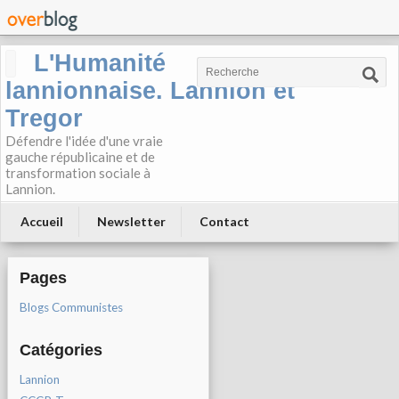
L'Humanité
lannionnaise. Lannion et
Tregor
Défendre l'idée d'une vraie
gauche républicaine et de
transformation sociale à
Lannion.
Accueil
Newsletter
Contact
Pages
Blogs Communistes
Catégories
Lannion