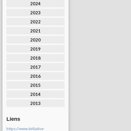
2024
2023
2022
2021
2020
2019
2018
2017
2016
2015
2014
2013
Liens
https://www.initiative-