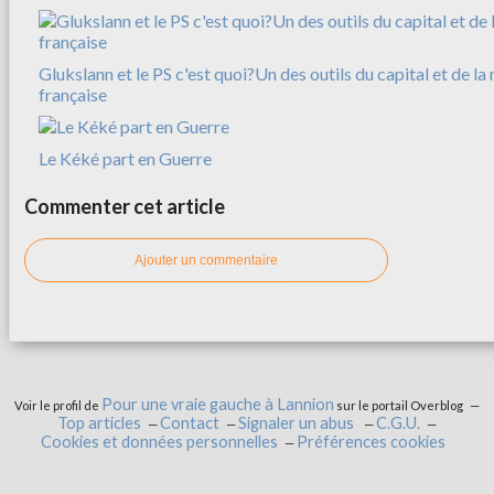
Glukslann et le PS c'est quoi?Un des outils du capital et de l
française
Le Kéké part en Guerre
Commenter cet article
Ajouter un commentaire
Pour une vraie gauche à Lannion
Voir le profil de
sur le portail Overblog
Top articles
Contact
Signaler un abus
C.G.U.
Cookies et données personnelles
Préférences cookies