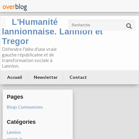
L'Humanité
lannionnaise. Lannion et
Tregor
Défendre l'idée d'une vraie
gauche républicaine et de
transformation sociale à
Lannion.
Accueil
Newsletter
Contact
Pages
Blogs Communistes
Catégories
Lannion