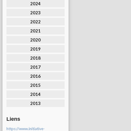
2024
2023
2022
2021
2020
2019
2018
2017
2016
2015
2014
2013
Liens
https://www.initiative-