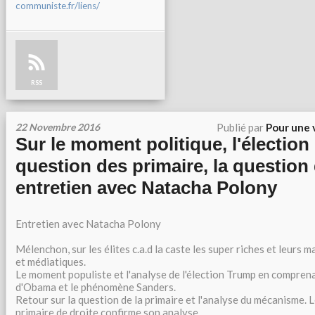
communiste.fr/liens/
RSS
22 Novembre 2016
Publié par
Pour une 
Sur le moment politique, l'élection
question des primaire, la question 
entretien avec Natacha Polony
Entretien avec Natacha Polony
Mélenchon, sur les élites c.a.d la caste les super riches et leurs 
et médiatiques.
Le moment populiste et l'analyse de l'élection Trump en comprenan
d'Obama et le phénomène Sanders.
Retour sur la question de la primaire et l'analyse du mécanisme. L
primaire de droite confirme son analyse.