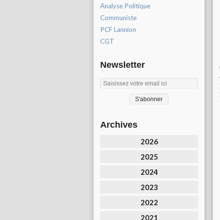
Analyse Politique
Communiste
PCF Lannion
CGT
Newsletter
Archives
2026
2025
2024
2023
2022
2021