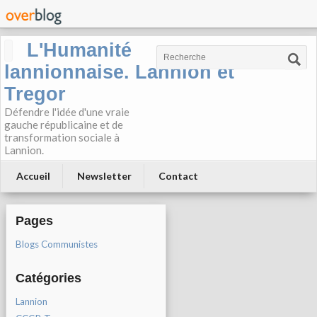
L'Humanité
lannionnaise. Lannion et
Tregor
Défendre l'idée d'une vraie
gauche républicaine et de
transformation sociale à
Lannion.
Accueil
Newsletter
Contact
Pages
Blogs Communistes
Catégories
Lannion