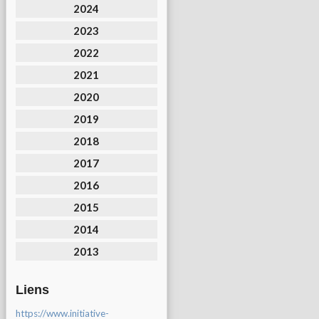
2024
2023
2022
2021
2020
2019
2018
2017
2016
2015
2014
2013
Liens
https://www.initiative-