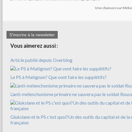
Une chanson sur Mék
S'inscrire à la newsletter
Vous aimerez aussi :
Article publié depuis Overblog
Le PS à Matignon? Que vont faire les supplétifs?
L’anti-mélenchonisme primaire ne sauvera pas le soldat Rousse
Glukslann et le PS c'est quoi?Un des outils du capital et de l
française