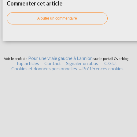
Commenter cet article
Ajouter un commentaire
Pour une vraie gauche à Lannion
Voir le profil de
sur le portail Overblog
Top articles
Contact
Signaler un abus
C.G.U.
Cookies et données personnelles
Préférences cookies