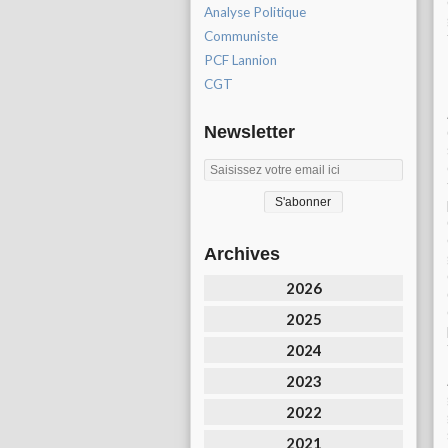
Analyse Politique
Communiste
PCF Lannion
CGT
Newsletter
Archives
2026
2025
2024
2023
2022
2021