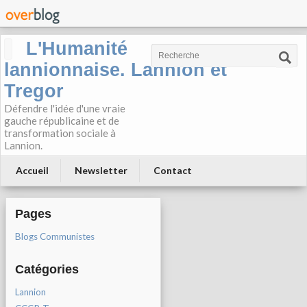
L'Humanité
lannionnaise. Lannion et
Tregor
Défendre l'idée d'une vraie
gauche républicaine et de
transformation sociale à
Lannion.
Accueil
Newsletter
Contact
Pages
Blogs Communistes
Catégories
Lannion