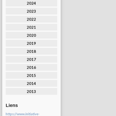
2024
2023
2022
2021
2020
2019
2018
2017
2016
2015
2014
2013
Liens
https://www.initiative-