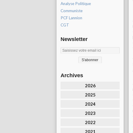
Analyse Politique
Communiste
PCF Lannion
CGT
Newsletter
Archives
2026
2025
2024
2023
2022
2021